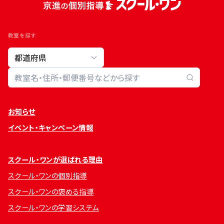
教室を探す
教室検索
お知らせ
イベント・キャンペーン情報
スクール・ワンが選ばれる理由
スクール・ワンの個別指導
スクール・ワンの褒める指導
スクール・ワンの学習システム