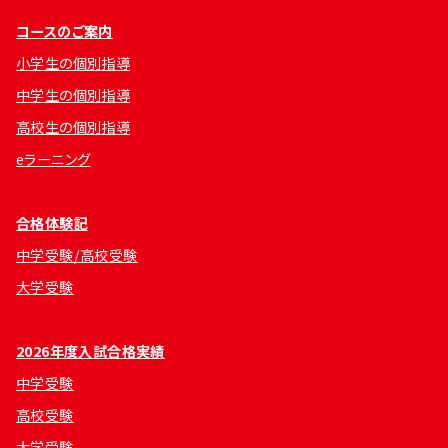
コースのご案内
小学生の個別指導
中学生の個別指導
高校生の個別指導
eラーニング
合格体験記
中学受験/高校受験
大学受験
2026年度入試合格実績
中学受験
高校受験
大学受験