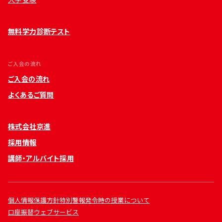
無料学力診断テスト
ご入会の流れ
ご入会の流れ
よくあるご質問
株式会社京進
採用情報
講師・アルバイト採用
個人情報保護方針
特別警報発令時の授業について
口座振替ウェブサービス