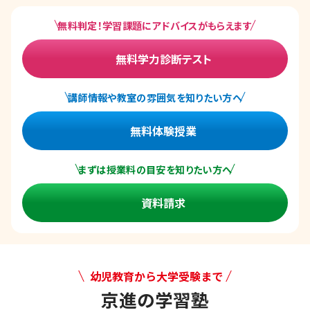
無料判定！学習課題にアドバイスがもらえます
無料学力診断テスト
講師情報や教室の雰囲気を知りたい方へ
無料体験授業
まずは授業料の目安を知りたい方へ
資料請求
幼児教育から大学受験まで
京進の学習塾