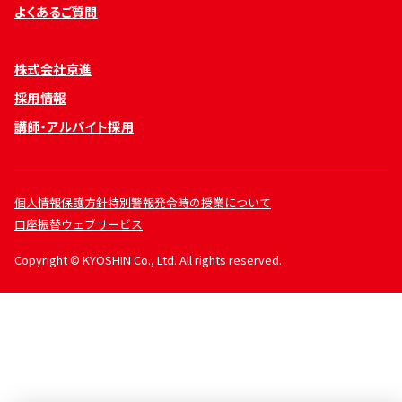
よくあるご質問
株式会社京進
採用情報
講師・アルバイト採用
個人情報保護方針
特別警報発令時の授業について
口座振替ウェブサービス
Copyright © KYOSHIN Co., Ltd. All rights reserved.