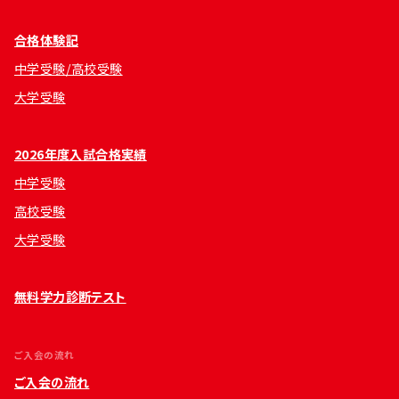
合格体験記
中学受験/高校受験
大学受験
2026年度入試合格実績
中学受験
高校受験
大学受験
無料学力診断テスト
ご入会の流れ
ご入会の流れ