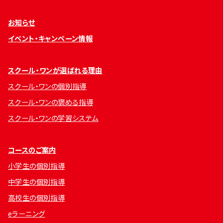
お知らせ
イベント・キャンペーン情報
スクール・ワンが選ばれる理由
スクール・ワンの個別指導
スクール・ワンの褒める指導
スクール・ワンの学習システム
コースのご案内
小学生の個別指導
中学生の個別指導
高校生の個別指導
eラーニング