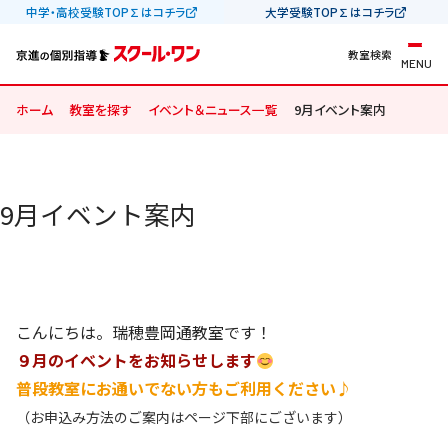
中学・高校受験TOP∑はコチラ
大学受験TOP∑はコチラ
教室検索
MENU
ホーム
教室を探す
イベント＆ニュース一覧
9月イベント案内
9月イベント案内
こんにちは。瑞穂豊岡通教室です！
９月のイベントをお知らせします
普段教室にお通いでない方もご利用ください♪
（お申込み方法のご案内はページ下部にございます）