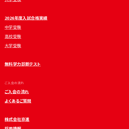
2026年度入試合格実績
中学受験
高校受験
大学受験
無料学力診断テスト
ご入会の流れ
ご入会の流れ
よくあるご質問
株式会社京進
採用情報