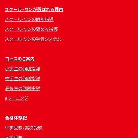
スクール・ワンが選ばれる理由
スクール・ワンの個別指導
スクール・ワンの褒める指導
スクール・ワンの学習システム
コースのご案内
小学生の個別指導
中学生の個別指導
高校生の個別指導
eラーニング
合格体験記
中学受験/高校受験
大学受験