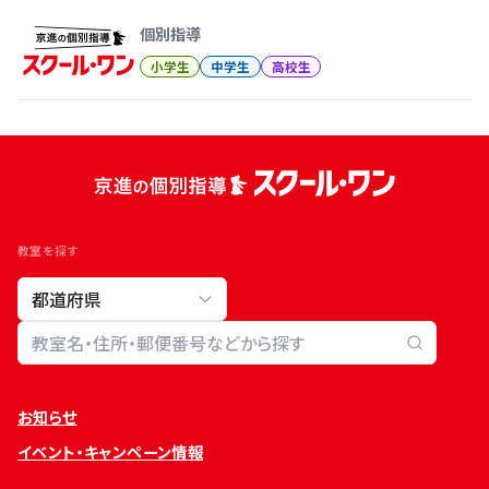
個別指導
小学生
中学生
高校生
教室を探す
教室検索
お知らせ
イベント・キャンペーン情報