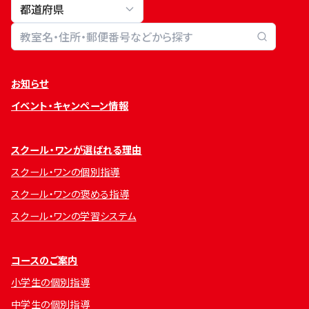
教室検索
お知らせ
イベント・キャンペーン情報
スクール・ワンが選ばれる理由
スクール・ワンの個別指導
スクール・ワンの褒める指導
スクール・ワンの学習システム
コースのご案内
小学生の個別指導
中学生の個別指導