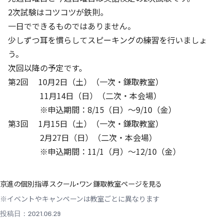
2次試験はコツコツが鉄則。
一日でできるものではありません。
少しずつ耳を慣らしてスピーキングの練習を行いましょ
う。
次回以降の予定です。
第2回 10月2日（土）（一次・鎌取教室）
11月14日（日）（二次・本会場）
※申込期間：8/15（日）～9/10（金）
第3回 1月15日（土）（一次・鎌取教室）
2月27日（日）（二次・本会場）
※申込期間：11/1（月）～12/10（金）
京進の個別指導 スクール・ワン 鎌取教室ページを見る
※イベントやキャンペーンは教室ごとに異なります
投稿日：2021.06.29