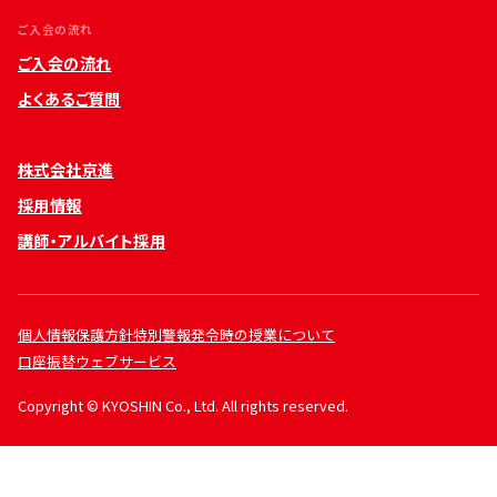
ご入会の流れ
ご入会の流れ
よくあるご質問
株式会社京進
採用情報
講師・アルバイト採用
個人情報保護方針
特別警報発令時の授業について
口座振替ウェブサービス
Copyright © KYOSHIN Co., Ltd. All rights reserved.