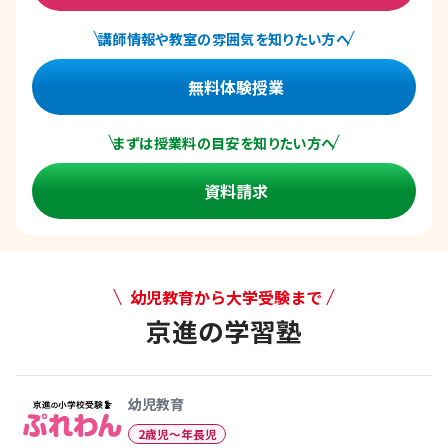
講師情報や教室の雰囲気を知りたい方へ
無料体験授業
まずは授業料の目安を知りたい方へ
資料請求
幼児教育から大学受験まで
京進の学習塾
幼児教育から大学受験まで 京
幼児教育
2歳児〜年長児