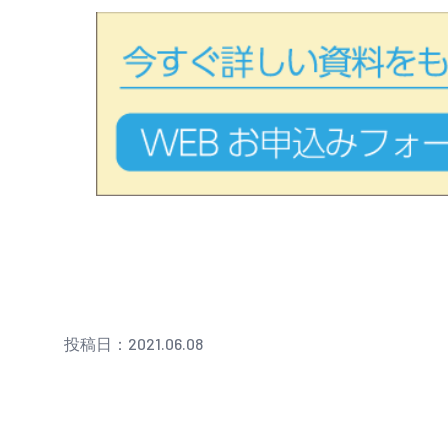
投稿日：2021.06.08