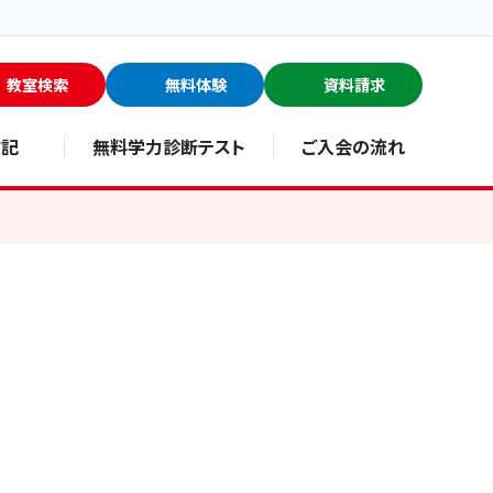
教室検索
無料体験
資料請求
験記
無料学力診断テスト
ご入会の流れ