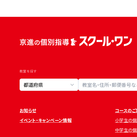
教室を探す
教室検索
お知らせ
コースのご
イベント・キャンペーン情報
小学生の個
中学生の個