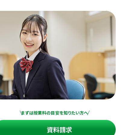
まずは授業料の目安を知りたい方へ
資料請求