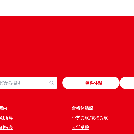
無料体験
案内
合格体験記
別指導
中学受験/高校受験
別指導
大学受験