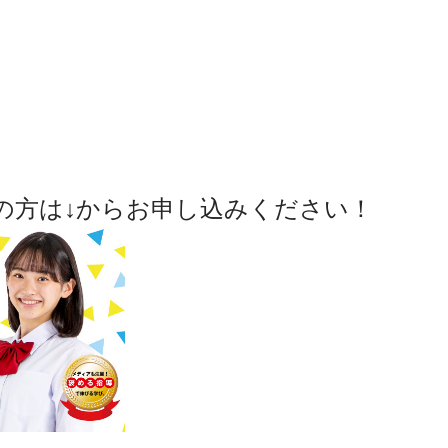
の方は↓からお申し込みください！