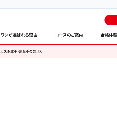
・ワンが選ばれる理由
コースのご案内
合格体
大久保北中・高丘中の皆さん