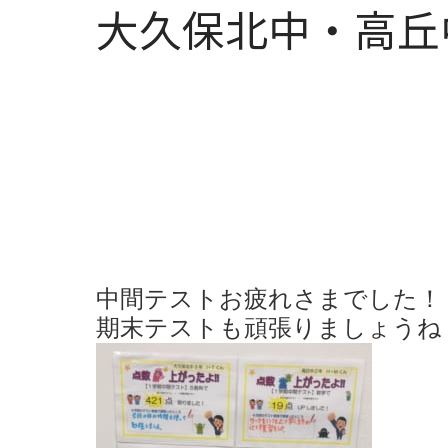
大久保北中・高丘
中間テストお疲れさまでした！
期末テストも頑張りましょうね