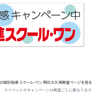
の個別指導 スクール・ワン 明石大久保教室ページを見る
※イベントやキャンペーンは教室ごとに異なります