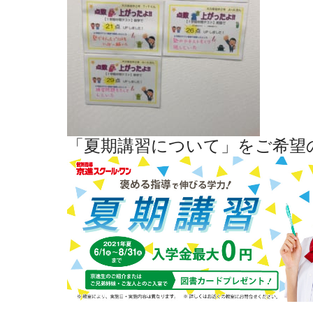
「夏期講習について」をご希望