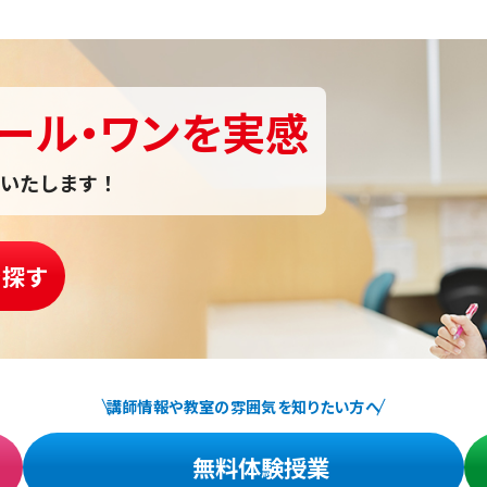
ール・ワンを実感
いたします！
を探す
講師情報や教室の雰囲気を知りたい方へ
無料体験授業