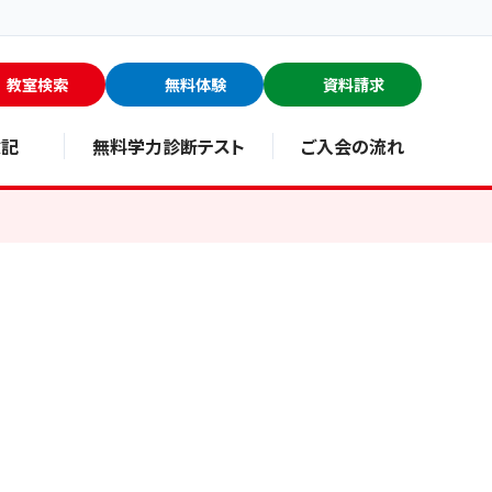
教室検索
無料体験
資料請求
験記
無料学力診断テスト
ご入会の流れ