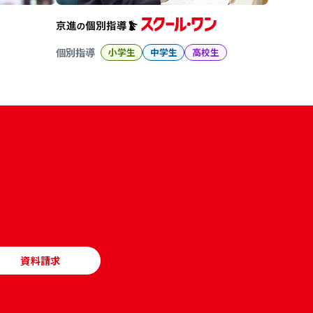
個別指導
小学生
中学生
高校生
資料請求