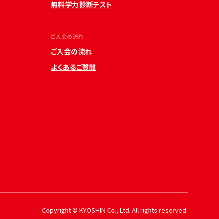
無料学力診断テスト
ご入会の流れ
ご入会の流れ
よくあるご質問
Copyright © KYOSHIN Co., Ltd. All rights reserved.