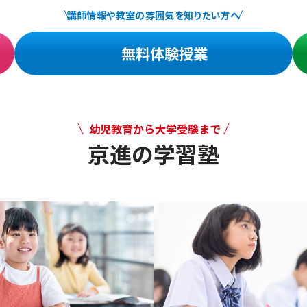
講師情報や教室の雰囲気を知りたい方へ
無料体験授業
幼児教育から大学受験まで
京進の学習塾
幼児教育から大学受験まで 京