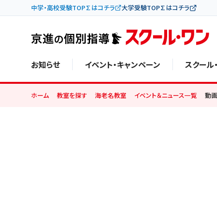
中学・高校受験TOP∑はコチラ
大学受験TOP∑はコチラ
お知らせ
イベント・キャンペーン
スクール
ホーム
教室を探す
海老名教室
イベント＆ニュース一覧
動画