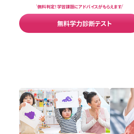
無料判定！学習課題にアドバイスがもらえます
無料学力診断テスト