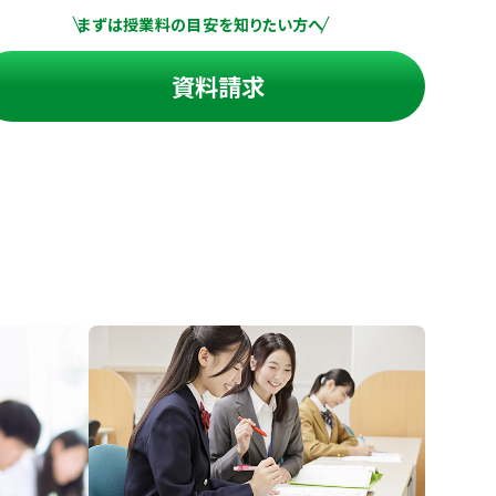
まずは授業料の目安を知りたい方へ
資料請求
進の学習塾