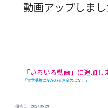
動画アップしまし
「いろいろ動画」に追加し
「大学受験にかかわるお金のはなし」
投稿日：2021.05.29