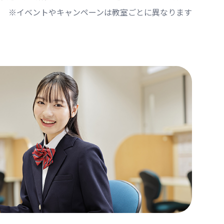
※イベントやキャンペーンは教室ごとに異なります