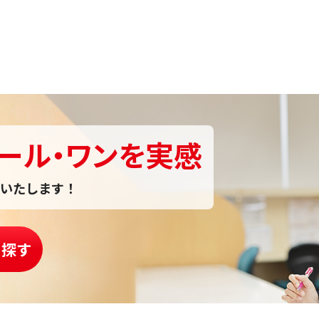
ール・ワンを実感
いたします！
を探す