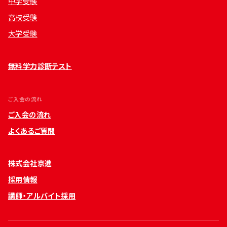
中学受験
高校受験
大学受験
無料学力診断テスト
ご入会の流れ
ご入会の流れ
よくあるご質問
株式会社京進
採用情報
講師・アルバイト採用