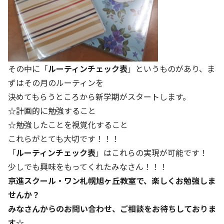
その中に「
ルーティンチェック表
」というものがあり、ま
ずはその月のルーティンを
決めてもらうところから新学期がスタートします。
☆計画的に勉強すること
☆勉強したことを視覚化すること
これらがとても大切です！！！
「
ルーティンチェック表
」はこれらの実現が可能です！
少しでも興味をもってくれたみなさん！！！
京進スクール・ワン札幌旭ヶ丘教室で、楽しくお勉強しま
せんか？
みなさんからのお問い合わせ、ご相談をお待ちしておりま
す☆