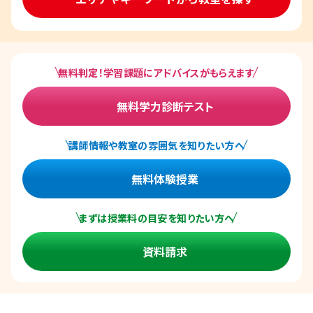
無料判定！学習課題にアドバイスがもらえます
無料学力診断テスト
講師情報や教室の雰囲気を知りたい方へ
無料体験授業
まずは授業料の目安を知りたい方へ
資料請求