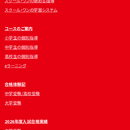
スクール・ワンの褒める指導
スクール・ワンの学習システム
コースのご案内
小学生の個別指導
中学生の個別指導
高校生の個別指導
eラーニング
合格体験記
中学受験/高校受験
大学受験
2026年度入試合格実績