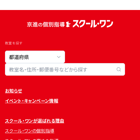
教室を探す
教室検索
お知らせ
イベント・キャンペーン情報
スクール・ワンが選ばれる理由
スクール・ワンの個別指導