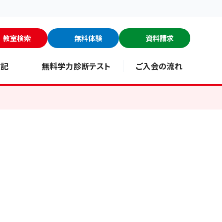
教室検索
無料体験
資料請求
験記
無料学力診断テスト
ご入会の流れ