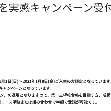
を実感キャンペーン受
月1日(日)～2021年1月8日(金)ご入室の方限定となっています
なキャンペーンとなっています。
ン」の適用となりますので、第一志望校合格を目指す方、成績
0回コース単独または組み合わせで半額で受講が可能です。