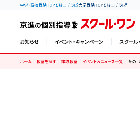
中学・高校受験TOP∑はコチラ
大学受験TOP∑はコチラ
お知らせ
イベント・キャンペーン
スクール
ホーム
教室を探す
鎌取教室
イベント＆ニュース一覧
冬の「