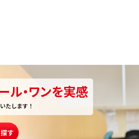
ール・ワンを実感
いたします！
を探す