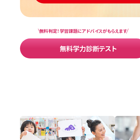
無料判定！学習課題にアドバイスがもらえます
無料学力診断テスト