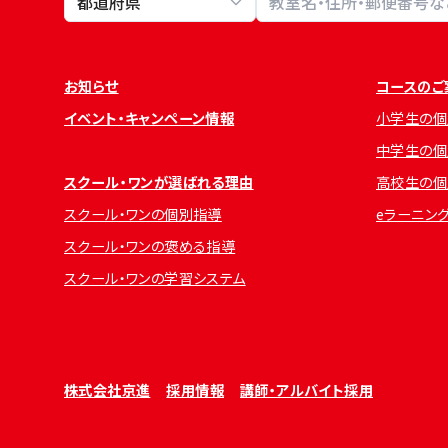
お知らせ
コースのご
イベント・キャンペーン情報
小学生の個
中学生の個
スクール・ワンが選ばれる理由
高校生の個
スクール・ワンの個別指導
eラーニン
スクール・ワンの褒める指導
スクール・ワンの学習システム
株式会社京進
採用情報
講師・アルバイト採用