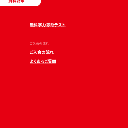
資料請求
無料学力診断テスト
ご入会の流れ
ご入会の流れ
よくあるご質問