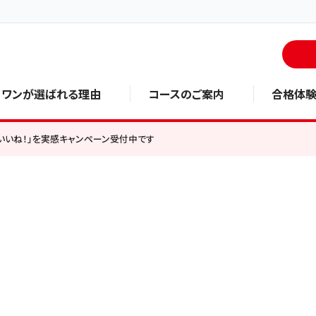
・ワンが選ばれる理由
コースのご案内
合格体
いいね！」を実感キャンペーン受付中です