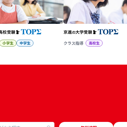
小学生
中学生
クラス指導
高校生