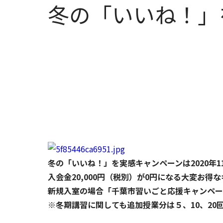
冬の「いいね！」
冬の「いいね！」を実感キャンペーンは2020年11
入会金20,000円（税別）が0円になる大変お得
新規入室の場合「千葉市習いごと応援キャンペー
※冬期講習に関しても追加授業分は５、10、2