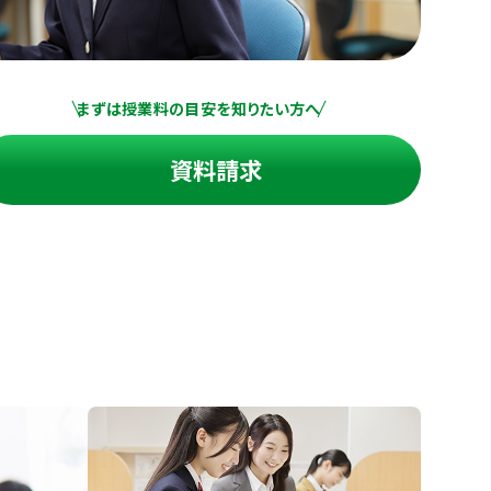
まずは授業料の目安を知りたい方へ
資料請求
進の学習塾