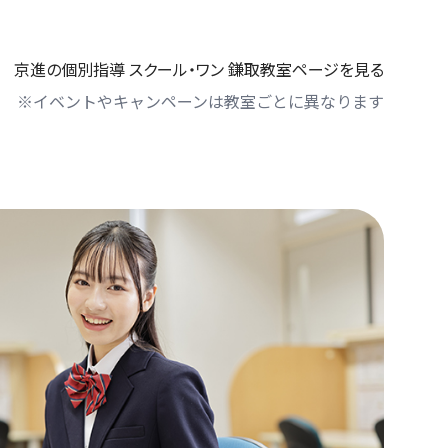
京進の個別指導 スクール・ワン 鎌取教室ページを見る
※イベントやキャンペーンは教室ごとに異なります