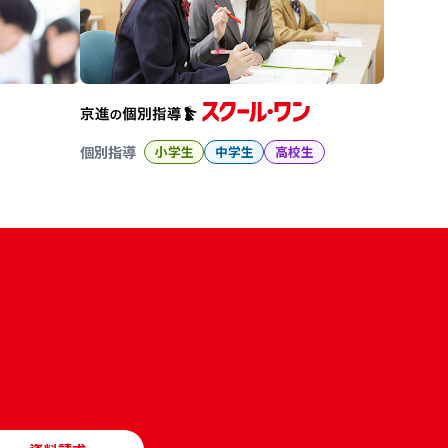
個別指導
小学生
中学生
高校生