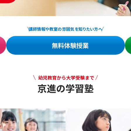
講師情報や教室の雰囲気を知りたい方へ
無料体験授業
幼児教育から大学受験まで
京進の学習塾
幼児教育から大学受験まで 京