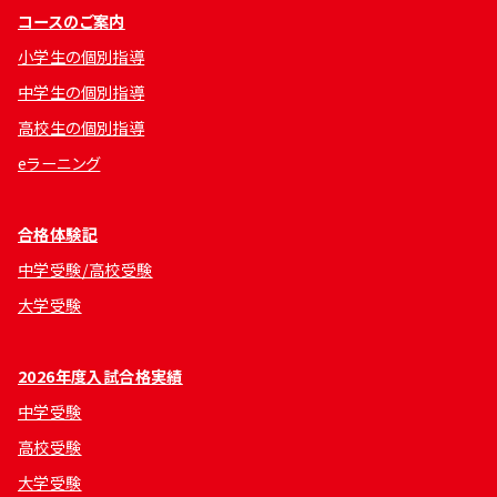
コースのご案内
小学生の個別指導
中学生の個別指導
高校生の個別指導
eラーニング
合格体験記
中学受験/高校受験
大学受験
2026年度入試合格実績
中学受験
高校受験
大学受験