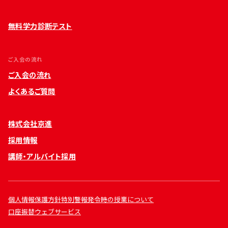
無料学力診断テスト
ご入会の流れ
ご入会の流れ
よくあるご質問
株式会社京進
採用情報
講師・アルバイト採用
個人情報保護方針
特別警報発令時の授業について
口座振替ウェブサービス