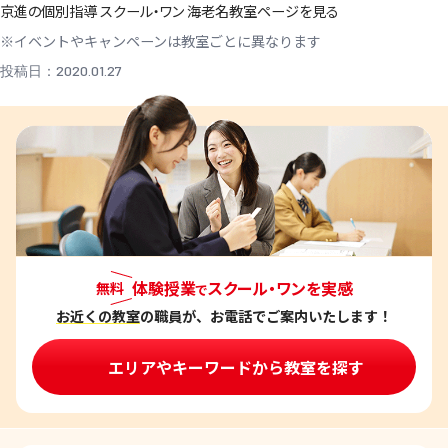
京進の個別指導 スクール・ワン 海老名教室ページを見る
※イベントやキャンペーンは教室ごとに異なります
投稿日：2020.01.27
体験授業
スクール・ワンを実感
無料
で
お近くの教室
の職員が、お電話でご案内いたします！
エリアやキーワードから教室を探す