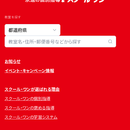
教室を探す
教室検索
お知らせ
イベント・キャンペーン情報
スクール・ワンが選ばれる理由
スクール・ワンの個別指導
スクール・ワンの褒める指導
スクール・ワンの学習システム