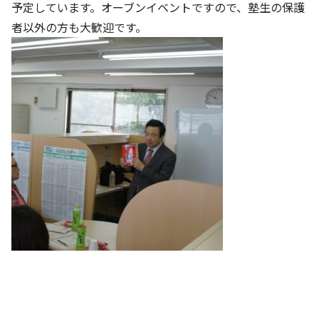
予定しています。オーブンイベントですので、塾生の保護
者以外の方も大歓迎です。