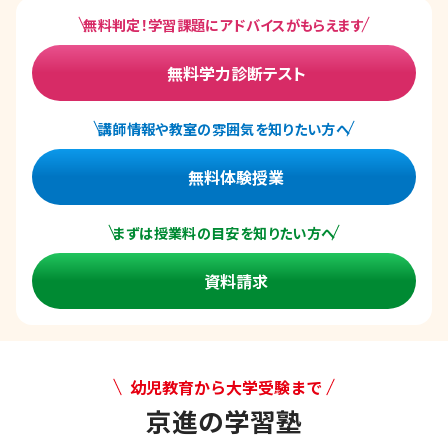
無料判定！学習課題にアドバイスがもらえます
無料学力診断テスト
講師情報や教室の雰囲気を知りたい方へ
無料体験授業
まずは授業料の目安を知りたい方へ
資料請求
幼児教育から大学受験まで
京進の学習塾