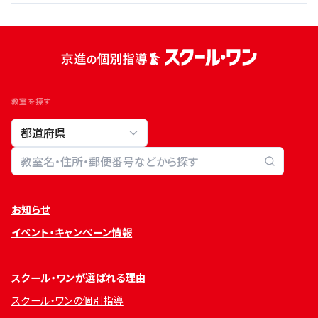
教室を探す
教室検索
お知らせ
イベント・キャンペーン情報
スクール・ワンが選ばれる理由
スクール・ワンの個別指導