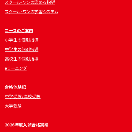
スクール・ワンの褒める指導
スクール・ワンの学習システム
コースのご案内
小学生の個別指導
中学生の個別指導
高校生の個別指導
eラーニング
合格体験記
中学受験/高校受験
大学受験
2026年度入試合格実績