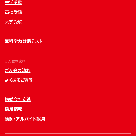
中学受験
高校受験
大学受験
無料学力診断テスト
ご入会の流れ
ご入会の流れ
よくあるご質問
株式会社京進
採用情報
講師・アルバイト採用