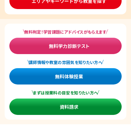
エリアやキーワードから教室を探す
無料判定！学習課題にアドバイスがもらえます
無料学力診断テスト
講師情報や教室の雰囲気を知りたい方へ
無料体験授業
まずは授業料の目安を知りたい方へ
資料請求