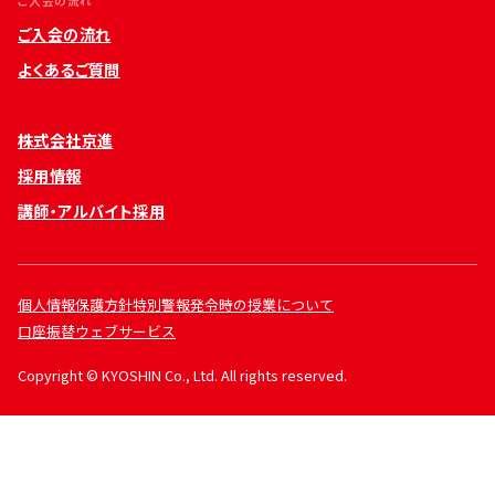
ご入会の流れ
ご入会の流れ
よくあるご質問
株式会社京進
採用情報
講師・アルバイト採用
個人情報保護方針
特別警報発令時の授業について
口座振替ウェブサービス
Copyright © KYOSHIN Co., Ltd. All rights reserved.