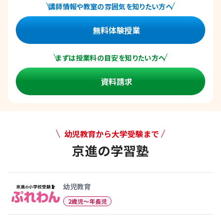
講師情報や教室の雰囲気を知りたい方へ
無料体験授業
まずは授業料の目安を知りたい方へ
資料請求
幼児教育から大学受験まで
京進の学習塾
幼児教育から大学受験まで 京
幼児教育
2歳児〜年長児