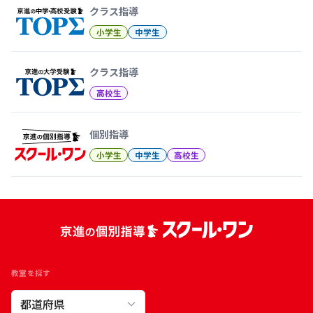
クラス指導
小学生
中学生
クラス指導
高校生
個別指導
小学生
中学生
高校生
教室を探す