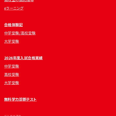
eラーニング
合格体験記
中学受験/高校受験
大学受験
2026年度入試合格実績
中学受験
高校受験
大学受験
無料学力診断テスト