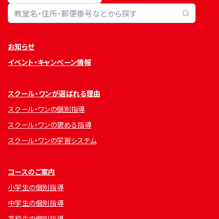
教室検索
お知らせ
イベント・キャンペーン情報
スクール・ワンが選ばれる理由
スクール・ワンの個別指導
スクール・ワンの褒める指導
スクール・ワンの学習システム
コースのご案内
小学生の個別指導
中学生の個別指導
高校生の個別指導