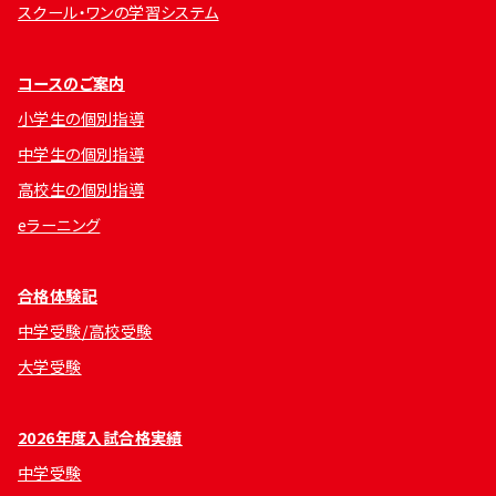
スクール・ワンの学習システム
コースのご案内
小学生の個別指導
中学生の個別指導
高校生の個別指導
eラーニング
合格体験記
中学受験/高校受験
大学受験
2026年度入試合格実績
中学受験