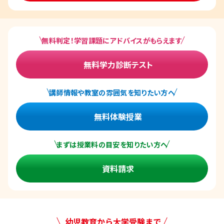
無料判定！学習課題にアドバイスがもらえます
無料学力診断テスト
講師情報や教室の雰囲気を知りたい方へ
無料体験授業
まずは授業料の目安を知りたい方へ
資料請求
幼児教育から大学受験まで