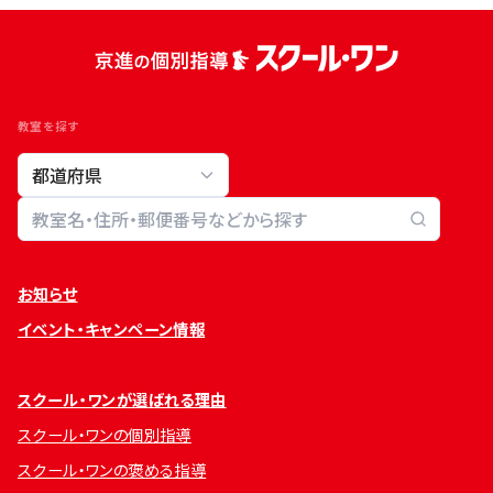
教室を探す
教室検索
お知らせ
イベント・キャンペーン情報
スクール・ワンが選ばれる理由
スクール・ワンの個別指導
スクール・ワンの褒める指導