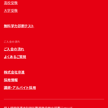
高校受験
大学受験
無料学力診断テスト
ご入会の流れ
ご入会の流れ
よくあるご質問
株式会社京進
採用情報
講師・アルバイト採用
個人情報保護方針
特別警報発令時の授業について