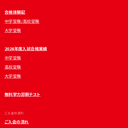
合格体験記
中学受験/高校受験
大学受験
2026年度入試合格実績
中学受験
高校受験
大学受験
無料学力診断テスト
ご入会の流れ
ご入会の流れ