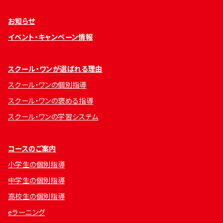
お知らせ
イベント・キャンペーン情報
スクール・ワンが選ばれる理由
スクール・ワンの個別指導
スクール・ワンの褒める指導
スクール・ワンの学習システム
コースのご案内
小学生の個別指導
中学生の個別指導
高校生の個別指導
eラーニング