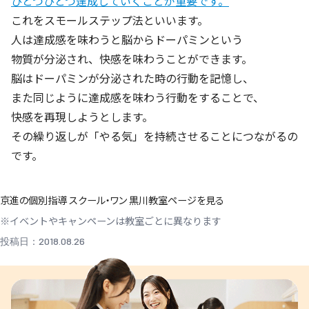
ひとつひとつ達成していくことが重要です。
これをスモールステップ法といいます。
人は達成感を味わうと脳からドーパミンという
物質が分泌され、快感を味わうことができます。
脳はドーパミンが分泌された時の行動を記憶し、
また同じように達成感を味わう行動をすることで、
快感を再現しようとします。
その繰り返しが「やる気」を持続させることにつながるの
です。
京進の個別指導 スクール・ワン 黒川教室ページを見る
※イベントやキャンペーンは教室ごとに異なります
投稿日：2018.08.26