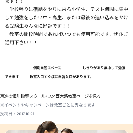
ます！！
学校帰りに宿題をやりに来る小学生、テスト期間に集中
して勉強をしたい中・高生、または最後の追い込みをかけ
る受験生みんなに好評です！！
教室の開校時間であればいつでも使用可能です。ぜひご
活用下さい！！
個別自習スペース しきりがあり集中して勉強
できます 教室入口すぐ横に自習入口があります。
京進の個別指導 スクール・ワン 西大路教室ページを見る
※イベントやキャンペーンは教室ごとに異なります
投稿日：2017.10.21