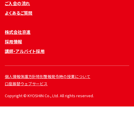
ご入会の流れ
よくあるご質問
株式会社京進
採用情報
講師・アルバイト採用
個人情報保護方針
特別警報発令時の授業について
口座振替ウェブサービス
Copyright © KYOSHIN Co., Ltd. All rights reserved.