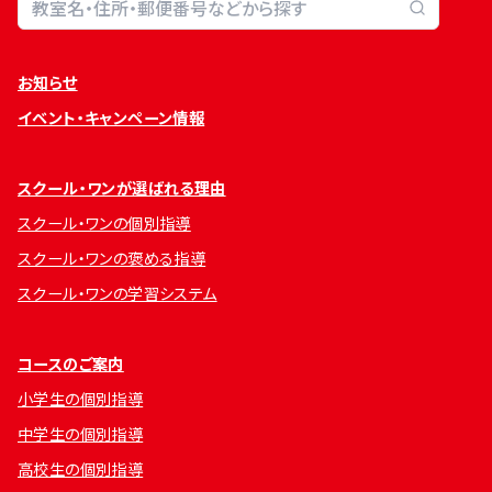
教室検索
お知らせ
イベント・キャンペーン情報
スクール・ワンが選ばれる理由
スクール・ワンの個別指導
スクール・ワンの褒める指導
スクール・ワンの学習システム
コースのご案内
小学生の個別指導
中学生の個別指導
高校生の個別指導