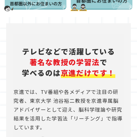
テレビなどで活躍している
著名な教授の
学習法
で
学べるのは
京進だけです！
京進では、TV番組や各メディアで注目の研
究者、東京大学 池谷裕二教授を京進専属脳
アドバイザーとして迎え、脳科学理論や研究
結果を活用した学習法「リーチング」で指導
しています。